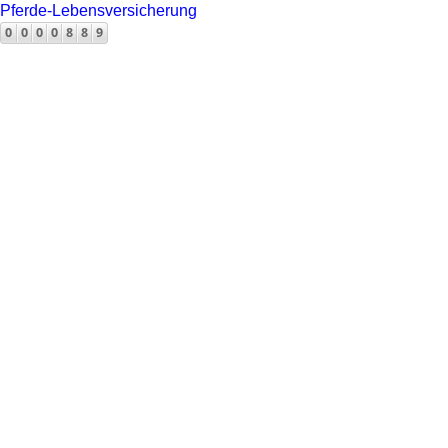
Pferde-Lebensversicherung